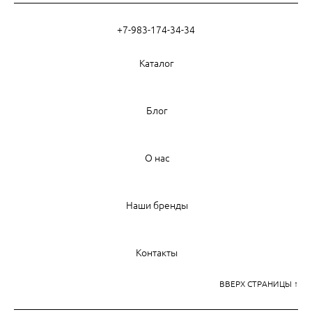
+7-983-174-34-34
Каталог
Блог
О нас
Наши бренды
Контакты
ВВЕРХ СТРАНИЦЫ ↑