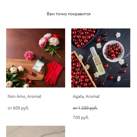
Вам точно понравится
Non Amo, Aromat
Agata, Aromat
от 600 pуб.
от 1 200 pуб.
700 pуб.