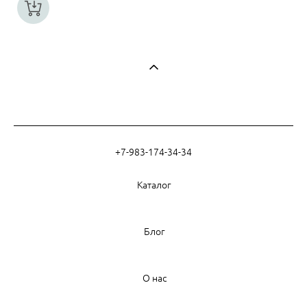
+7-983-174-34-34
Каталог
Блог
О нас