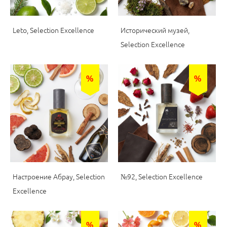
Leto, Selection Excellence
Исторический музей,
Selection Excellence
%
%
Настроение Абрау, Selection
№92, Selection Excellence
Excellence
%
%