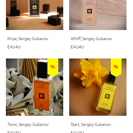
Игра, Sergey Gubanov
Whiff, Sergey Gubanov
EAU4U
EAU4U
%
%
Tonic, Sergey Gubanov
Start, Sergey Gubanov
EAU4U
EAU4U