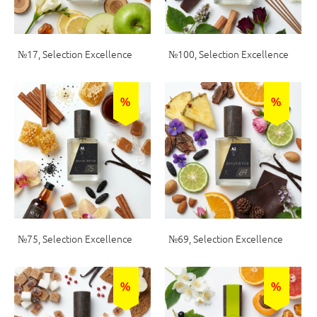
№17, Selection Excellence
№100, Selection Excellence
%
%
№75, Selection Excellence
№69, Selection Excellence
%
%