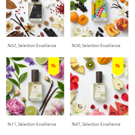
№52, Selection Excellence
№30, Selection Excellence
%
%
№11, Selection Excellence
№07, Selection Excellence