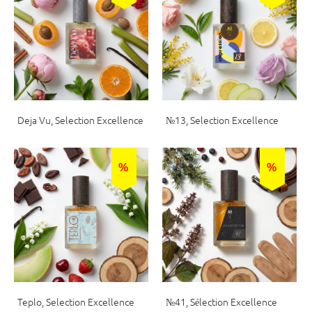
Deja Vu, Selection Excellence
№13, Selection Excellence
%
%
Teplo, Selection Excellence
№41, Sélection Excellence