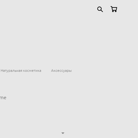
Натуральная косметика
Аксессуары
yme