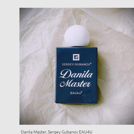
Danila Master, Sergey Gubanov EAU4U