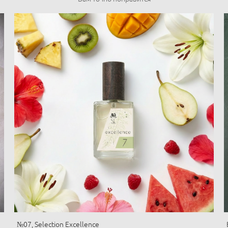
№07, Selection Excellence