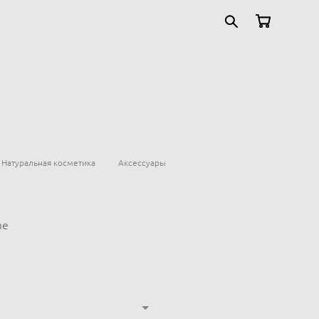
Натуральная косметика
Аксессуары
me