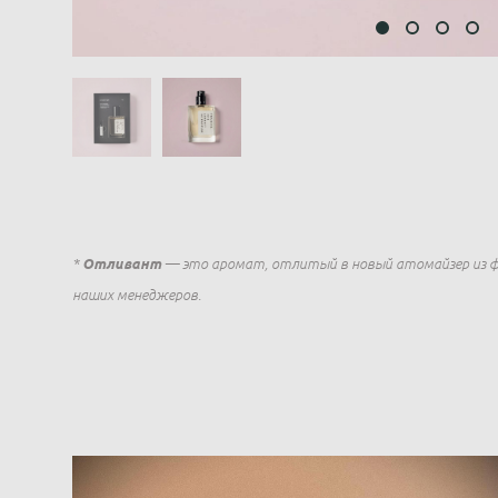
*
Отливант
— это аромат, отлитый в новый атомайзер из 
наших менеджеров.