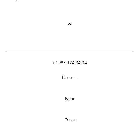
+7-983-174-34-34
Каталог
Блог
О нас