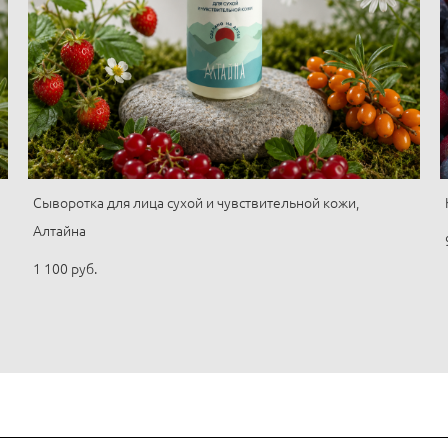
Сыворотка для лица сухой и чувствительной кожи,
Алтайна
1 100 pуб.