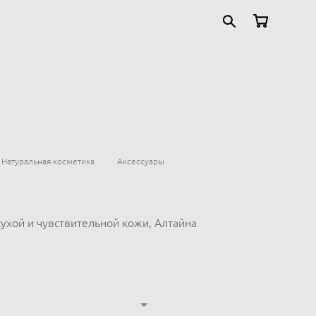
Натуральная косметика
Аксессуары
сухой и чувствительной кожи, Алтайна