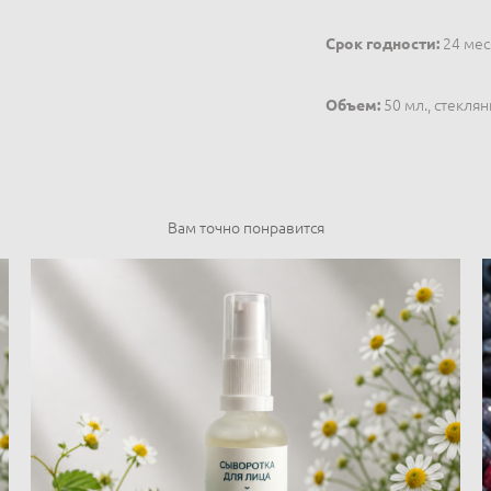
Срок годности:
24 мес
Объем:
50 мл., стекля
Вам точно понравится