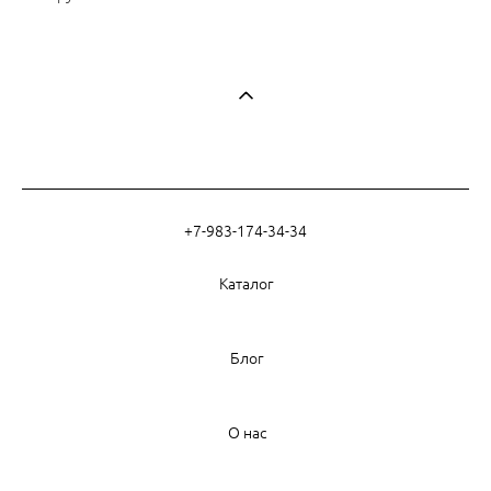
+7-983-174-34-34
Каталог
Блог
О нас