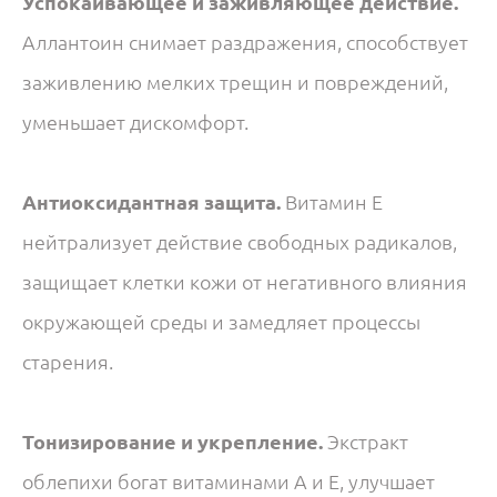
Успокаивающее и заживляющее действие.
Аллантоин снимает раздражения, способствует
заживлению мелких трещин и повреждений,
уменьшает дискомфорт.
Антиоксидантная защита.
Витамин E
нейтрализует действие свободных радикалов,
защищает клетки кожи от негативного влияния
окружающей среды и замедляет процессы
старения.
Тонизирование и укрепление.
Экстракт
облепихи богат витаминами A и E, улучшает