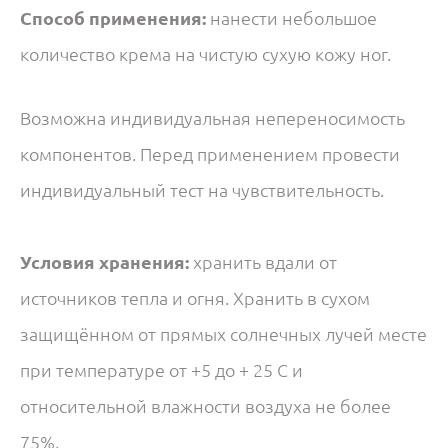
Способ применения:
нанести небольшое
количество крема на чистую сухую кожу ног.
Возможна индивидуальная непереносимость
компонентов. Перед применением провести
индивидуальный тест на чувствительность.
Условия хранения:
хранить вдали от
источников тепла и огня. Хранить в сухом
защищённом от прямых солнечных лучей месте
при температуре от +5 до + 25 С и
относительной влажности воздуха не более
75%.