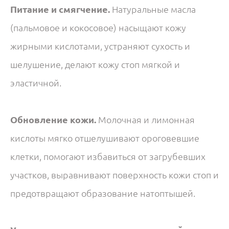
Питание и смягчение.
Натуральные масла
(пальмовое и кокосовое) насыщают кожу
жирными кислотами, устраняют сухость и
шелушение, делают кожу стоп мягкой и
эластичной.
Обновление кожи.
Молочная и лимонная
кислоты мягко отшелушивают ороговевшие
клетки, помогают избавиться от загрубевших
участков, выравнивают поверхность кожи стоп и
предотвращают образование натоптышей.