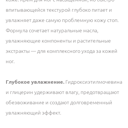
впитывающейся текстурой глубоко питает и
увлажняет даже самую проблемную кожу стоп.
Формула сочетает натуральные масла,
увлажняющие компоненты и растительные
экстракты — для комплексного ухода за кожей
ног.
Глубокое увлажнение.
Гидроксиэтилмочевина
и глицерин удерживают влагу, предотвращают
обезвоживание и создают долговременный
увлажняющий эффект.