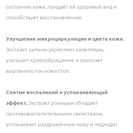
состояние кожи, придаёт ей здоровый вид и
способствует восстановлению.
Улучшение микроциркуляции и цвета кожи.
Экстракт калины укрепляет капилляры,
улучшает кровообращение и помогает
выровнять тон кожи стоп.
Снятие воспалений и успокаивающий
эффект.
Экстракт ромашки обладает
противовоспалительными свойствами,
успокаивает раздражённую кожу и подходит