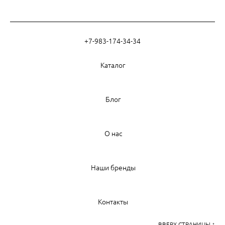
+7-983-174-34-34
Каталог
Блог
О нас
Наши бренды
Контакты
ВВЕРХ СТРАНИЦЫ ↑