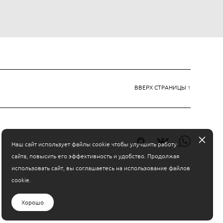
ВВЕРХ СТРАНИЦЫ ↑
Наш сайт использует файлы cookie чтобы улучшить работу
сайта, повысить его эффективность и удобство. Продолжая
использовать сайт, вы соглашаетесь на использование файлов
cookie.
Хорошо