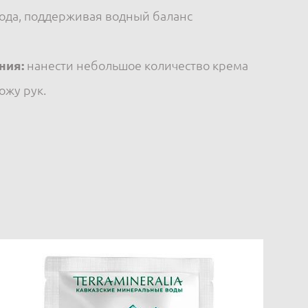
ода, поддерживая водный баланс
ния:
нанести небольшое количество крема
ожу рук.