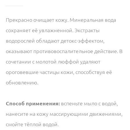
Прекрасно очищает кожу. Минеральная вода
сохраняет её увлажненной. Экстракты
водорослей обладают детокс-эффектом,
оказывают противовоспалительное действие. В
сочетании с молотой люффой удаляют
ороговевшие частицы кожи, способствуя её
обновлению.
Способ применения:
вспеньте мыло с водой,
нанесите на кожу массирующими движениями,
смойте тёплой водой.