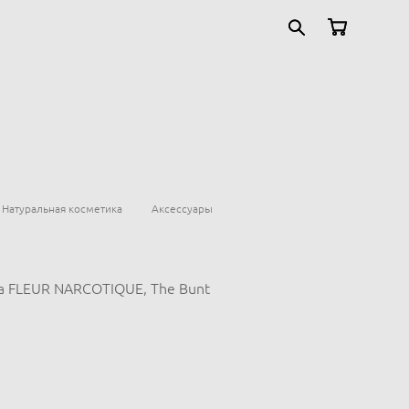
Натуральная косметика
Аксессуары
а FLEUR NARCOTIQUE, The Bunt