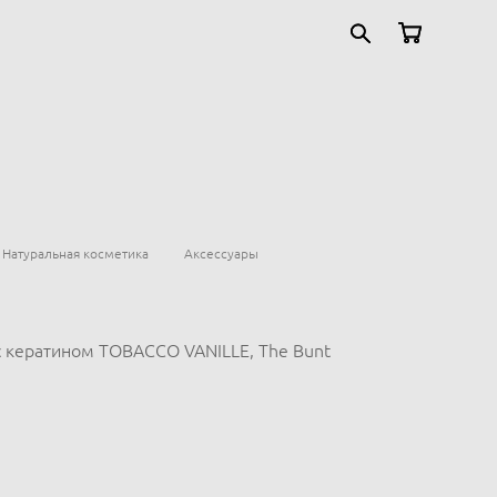
Натуральная косметика
Аксессуары
с кератином TOBACCO VANILLE, The Bunt