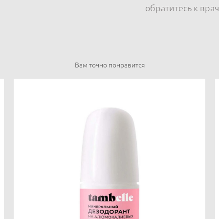
обратитесь к врач
Вам точно понравится